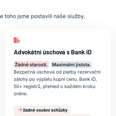
e toho jsme postavili naše služby.
Advokátní úschova s Bank iD
Žádné starosti.
Maximální jistota.
Bezpečná úschova od platby rezervační
zálohy po výplatu kupní cenu. Bank iD,
50+ registrů, přehled o každém kroku
online.
žádné osobní schůzky